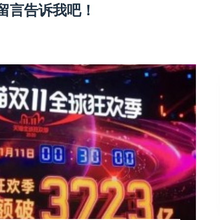
留言告诉我吧！