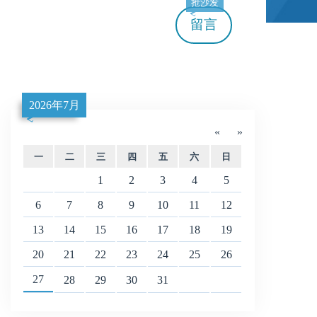
抢沙发
留言
2026年7月
«
»
一
二
三
四
五
六
日
1
2
3
4
5
6
7
8
9
10
11
12
13
14
15
16
17
18
19
20
21
22
23
24
25
26
27
28
29
30
31