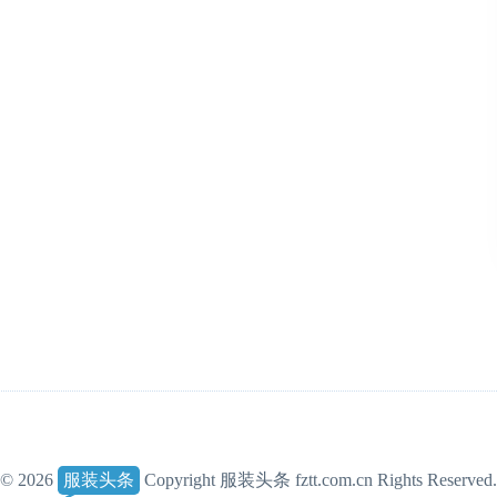
© 2026
服装头条
Copyright 服装头条 fztt.com.cn Rights Reserved.