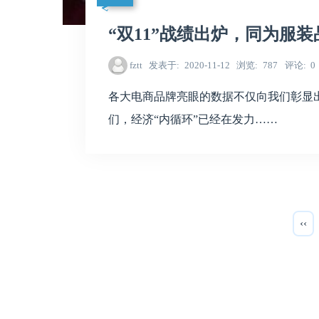
“双11”战绩出炉，同为服
fztt
发表于
2020-11-12
浏览
787
评论
0
各大电商品牌亮眼的数据不仅向我们彰显
们，经济“内循环”已经在发力……
‹‹