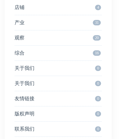
店铺
4
产业
31
观察
20
综合
16
关于我们
0
关于我们
0
友情链接
0
版权声明
0
联系我们
0