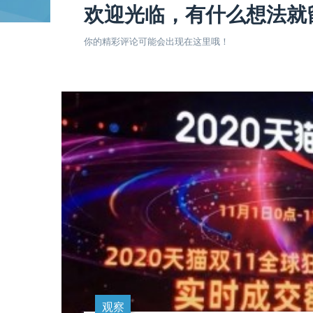
欢迎光临，有什么想法就
你的精彩评论可能会出现在这里哦！
观察