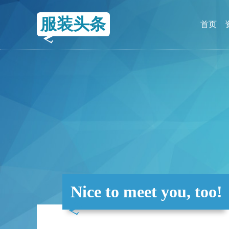
服装头条
首页
Nice to meet you, too!